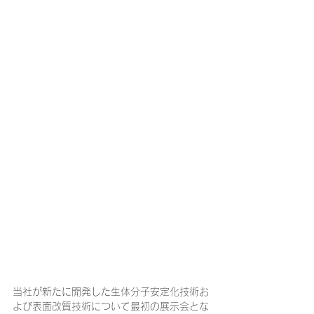
当社が新たに開発した生体分子安定化技術お
よび表面改質技術について最初の展示会とな