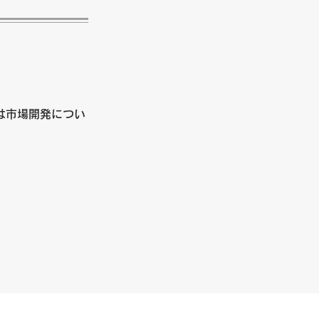
は市場開発につい