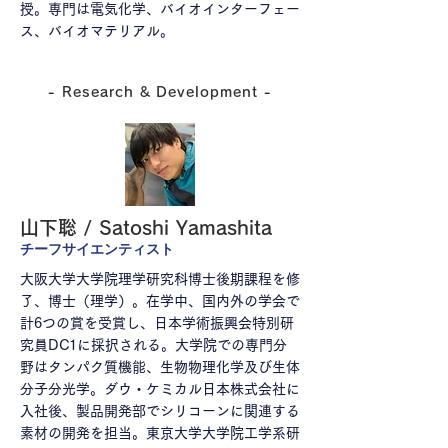
授。専門は電気化学、バイオインターフェー
ス、バイオマテリアル。
- Research & Development -
山下聡 / Satoshi Yamashita
​チーフサイエンティスト
大阪大学大学院理学研究科博士後期課程を修
了、博士（理学）。在学中、国内外の学会で
計6つの賞を受賞し、日本学術振興会特別研
究員DC1に採択される。大学院での専門分
野はタンパク質機能、生物物理化学及び生体
分子分光学。ダウ・ケミカル日本株式会社に
入社後、製品開発部でシリコーンに関連する
素材の開発を担当。東京大学大学院工学系研