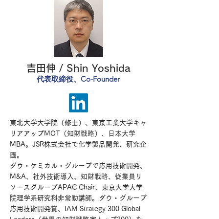
吉田伸 / Shin Yoshida
代表取締役、Co-Fou
nder
東北大学大学院（修士）、東京工業大学キャ
リアアップMOT（知財戦略）、日本大学
MBA。JSR株式会社で化学製品開発、研究企
画。
ダウ・ケミカル・グループで応用技術開発、
M&A、社外技術導入、知財戦略、従業員リ
ソースグループAPAC Chair、東京大学大学
院理学系研究科非常勤講師。
ダウ・グループ
応用技術開発賞、IAM Strategy 300 Global